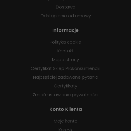
Dostawa
Odstąpienie od umowy
Informacje
Polityka cookie
Kontakt
Mapa strony
Certyfikat Sklep Prokonsumencki
Najczęściej zadawane pytania
Certyfikaty
Zmień ustawienia prywatności
Konto Klienta
Moje konto
Koszyk