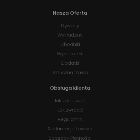
Nasza Oferta
Dywany
Wykładziny
Chodniki
Wycieraczki
Dodatki
Sztuczna trawa
Obsługa klienta
Jak zamawiać
Jak zwrócić
Regulamin
Reklamacje towaru
Sposoby Płatności