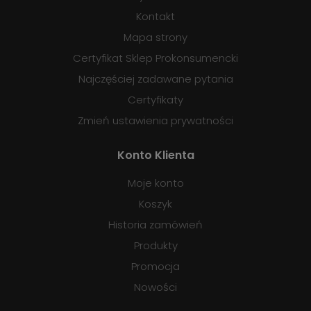
Kontakt
Mapa strony
Certyfikat Sklep Prokonsumencki
Najczęściej zadawane pytania
Certyfikaty
Zmień ustawienia prywatności
Konto Klienta
Moje konto
Koszyk
Historia zamówień
Produkty
Promocja
Nowości