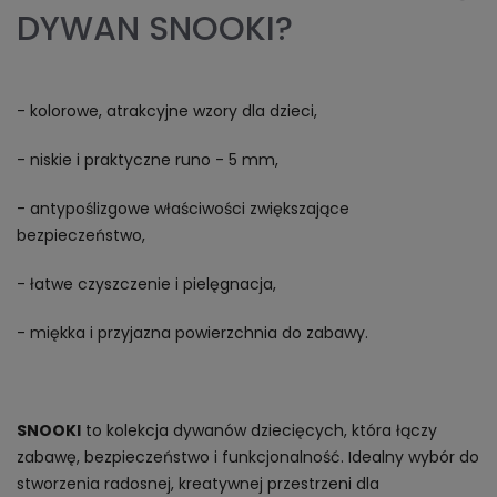
DYWAN SNOOKI?
- kolorowe, atrakcyjne wzory dla dzieci,
- niskie i praktyczne runo - 5 mm,
- antypoślizgowe właściwości zwiększające
bezpieczeństwo,
- łatwe czyszczenie i pielęgnacja,
- miękka i przyjazna powierzchnia do zabawy.
SNOOKI
to kolekcja dywanów dziecięcych, która łączy
zabawę, bezpieczeństwo i funkcjonalność. Idealny wybór do
stworzenia radosnej, kreatywnej przestrzeni dla