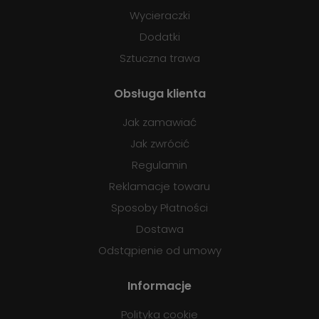
Wycieraczki
Dodatki
Sztuczna trawa
Obsługa klienta
Jak zamawiać
Jak zwrócić
Regulamin
Reklamacje towaru
Sposoby Płatności
Dostawa
Odstąpienie od umowy
Informacje
Polityka cookie