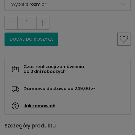
Wybierz rozmiar
DODAJ DO KOSZYKA
Czas realizacji zamówienia
do 3 dni roboczych
Darmowa dostawa od 249,00 zł
Jak zamawiać
Szczegóły produktu