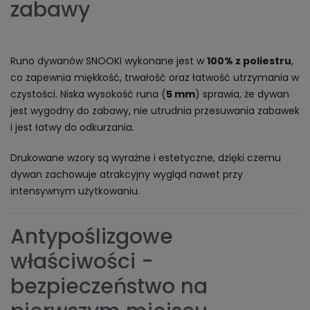
zabawy
Runo dywanów SNOOKI wykonane jest w
100% z poliestru
,
co zapewnia miękkość, trwałość oraz łatwość utrzymania w
czystości. Niska wysokość runa (
5 mm
) sprawia, że dywan
jest wygodny do zabawy, nie utrudnia przesuwania zabawek
i jest łatwy do odkurzania.
Drukowane wzory są wyraźne i estetyczne, dzięki czemu
dywan zachowuje atrakcyjny wygląd nawet przy
intensywnym użytkowaniu.
Antypoślizgowe
właściwości -
bezpieczeństwo na