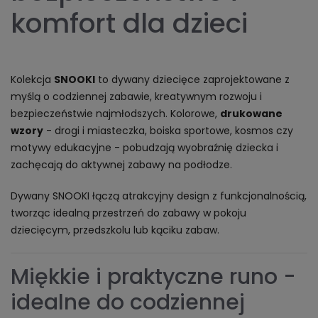
komfort dla dzieci
Kolekcja
SNOOKI
to dywany dziecięce zaprojektowane z
myślą o codziennej zabawie, kreatywnym rozwoju i
bezpieczeństwie najmłodszych. Kolorowe,
drukowane
wzory
- drogi i miasteczka, boiska sportowe, kosmos czy
motywy edukacyjne - pobudzają wyobraźnię dziecka i
zachęcają do aktywnej zabawy na podłodze.
Dywany SNOOKI łączą atrakcyjny design z funkcjonalnością,
tworząc idealną przestrzeń do zabawy w pokoju
dziecięcym, przedszkolu lub kąciku zabaw.
Miękkie i praktyczne runo -
idealne do codziennej