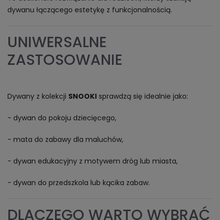
dywanu łączącego estetykę z funkcjonalnością.
UNIWERSALNE
ZASTOSOWANIE
Dywany z kolekcji
SNOOKI
sprawdzą się idealnie jako:
- dywan do pokoju dziecięcego,
- mata do zabawy dla maluchów,
- dywan edukacyjny z motywem dróg lub miasta,
- dywan do przedszkola lub kącika zabaw.
DLACZEGO WARTO WYBRAĆ