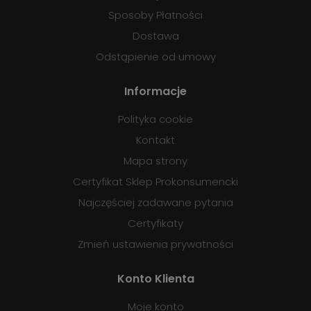
Sposoby Płatności
Dostawa
Odstąpienie od umowy
Informacje
Polityka cookie
Kontakt
Mapa strony
Certyfikat Sklep Prokonsumencki
Najczęściej zadawane pytania
Certyfikaty
Zmień ustawienia prywatności
Konto Klienta
Moje konto