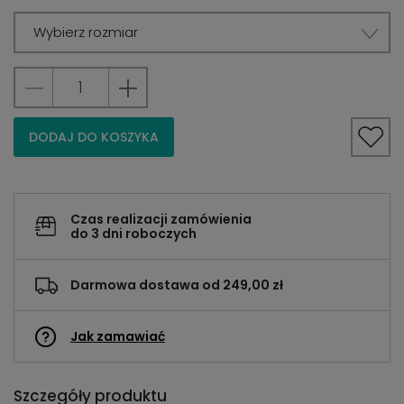
Wybierz rozmiar
DODAJ DO KOSZYKA
Czas realizacji zamówienia
do 3 dni roboczych
Darmowa dostawa od 249,00 zł
Jak zamawiać
Szczegóły produktu