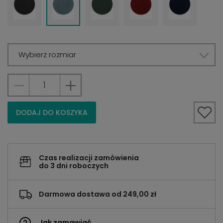
Wybierz rozmiar
DODAJ DO KOSZYKA
Czas realizacji zamówienia
do 3 dni roboczych
Darmowa dostawa od 249,00 zł
Jak zamawiać