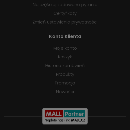
Najczęściej zadawane pytania
Certyfikaty
Zmień ustawienia prywatności
Konto Klienta
Moje konto
Koszyk
Historia zamówień
Produkty
Promocja
Nowości