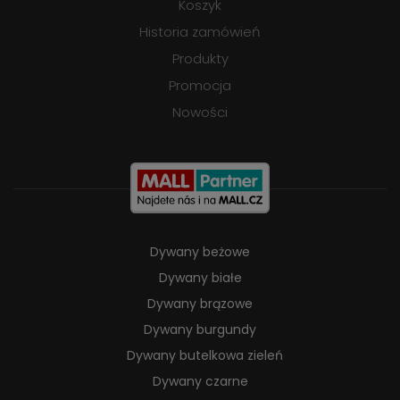
Koszyk
Historia zamówień
Produkty
Promocja
Nowości
Dywany beżowe
Dywany białe
Dywany brązowe
Dywany burgundy
Dywany butelkowa zieleń
Dywany czarne