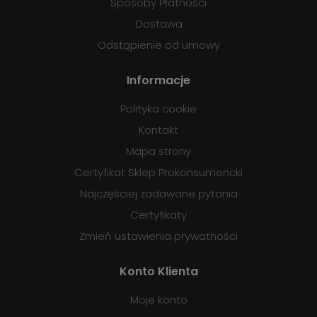
Sposoby Płatności
Dostawa
Odstąpienie od umowy
Informacje
Polityka cookie
Kontakt
Mapa strony
Certyfikat Sklep Prokonsumencki
Najczęściej zadawane pytania
Certyfikaty
Zmień ustawienia prywatności
Konto Klienta
Moje konto