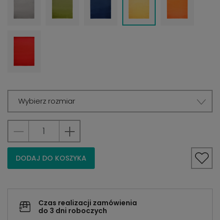
Wybierz rozmiar
DODAJ DO KOSZYKA
Czas realizacji zamówienia
do 3 dni roboczych