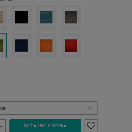
iar
DODAJ DO KOSZYKA