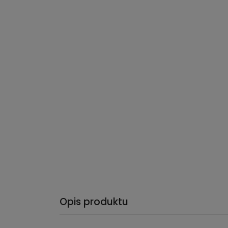
Opis produktu