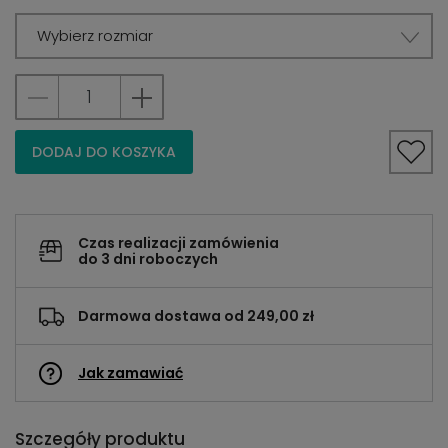
Wybierz rozmiar
DODAJ DO KOSZYKA
Czas realizacji zamówienia
do 3 dni roboczych
Darmowa dostawa od 249,00 zł
Jak zamawiać
Szczegóły produktu