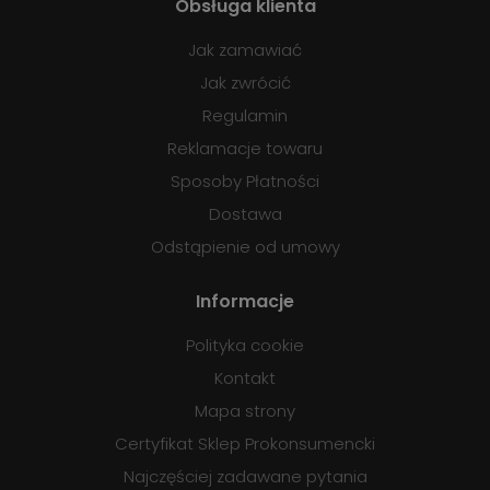
Obsługa klienta
Jak zamawiać
Jak zwrócić
Regulamin
Reklamacje towaru
Sposoby Płatności
Dostawa
Odstąpienie od umowy
Informacje
Polityka cookie
Kontakt
Mapa strony
Certyfikat Sklep Prokonsumencki
Najczęściej zadawane pytania