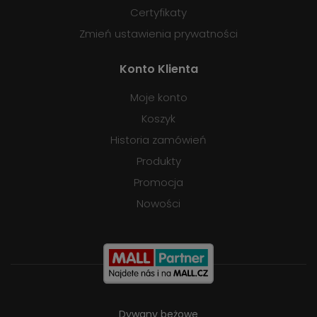
Certyfikaty
Zmień ustawienia prywatności
Konto Klienta
Moje konto
Koszyk
Historia zamówień
Produkty
Promocja
Nowości
Dywany beżowe