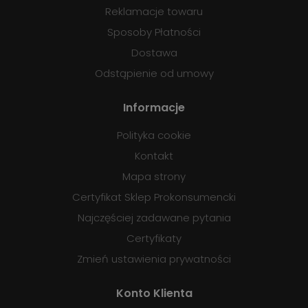
Reklamacje towaru
Sposoby Płatności
Dostawa
Odstąpienie od umowy
Informacje
Polityka cookie
Kontakt
Mapa strony
Certyfikat Sklep Prokonsumencki
Najczęściej zadawane pytania
Certyfikaty
Zmień ustawienia prywatności
Konto Klienta