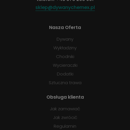
sklep@dywanychemex.pl
Nasza Oferta
Dywany
Wykładziny
Chodniki
Wycieraczki
Dodatki
Sztuczna trawa
Obsługa klienta
Jak zamawiać
Jak zwrócić
Regulamin