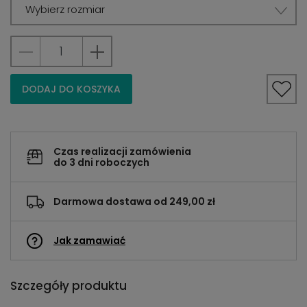
Wybierz rozmiar
DODAJ DO KOSZYKA
Czas realizacji zamówienia
do 3 dni roboczych
Darmowa dostawa od 249,00 zł
Jak zamawiać
Szczegóły produktu