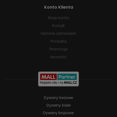
Konto Klienta
Moje konto
Koszyk
Historia zamówień
Produkty
Promocja
Nowości
Dywany beżowe
Dywany białe
Dywany brązowe