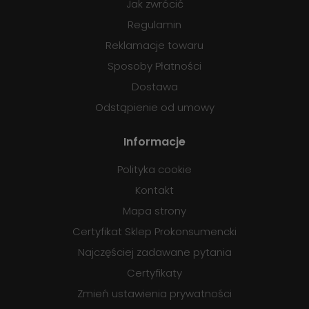
Jak zwrócić
Regulamin
Reklamacje towaru
Sposoby Płatności
Dostawa
Odstąpienie od umowy
Informacje
Polityka cookie
Kontakt
Mapa strony
Certyfikat Sklep Prokonsumencki
Najczęściej zadawane pytania
Certyfikaty
Zmień ustawienia prywatności