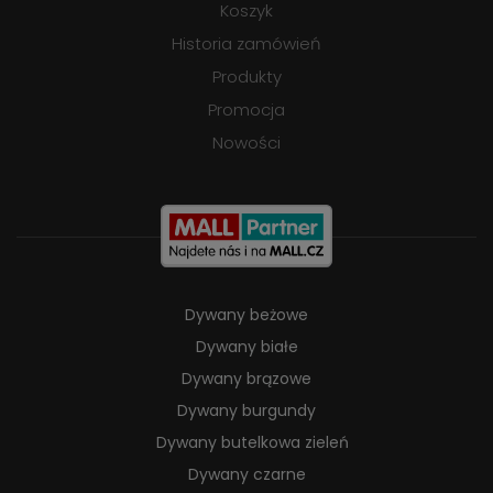
Koszyk
Historia zamówień
Produkty
Promocja
Nowości
Dywany beżowe
Dywany białe
Dywany brązowe
Dywany burgundy
Dywany butelkowa zieleń
Dywany czarne