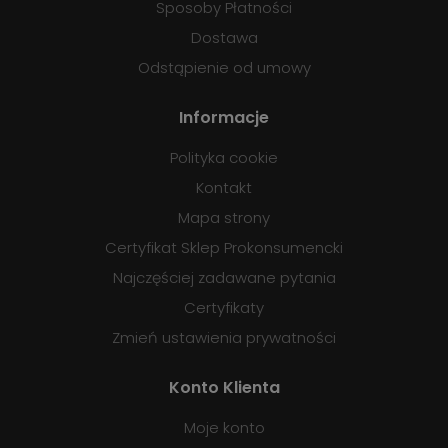
Sposoby Płatności
Dostawa
Odstąpienie od umowy
Informacje
Polityka cookie
Kontakt
Mapa strony
Certyfikat Sklep Prokonsumencki
Najczęściej zadawane pytania
Certyfikaty
Zmień ustawienia prywatności
Konto Klienta
Moje konto