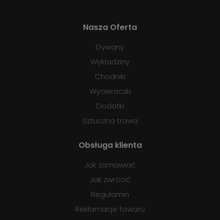
Nasza Oferta
Dywany
Wykładziny
Chodniki
Wycieraczki
Dodatki
Sztuczna trawa
Obsługa klienta
Jak zamawiać
Jak zwrócić
Regulamin
Reklamacje towaru