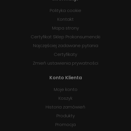
Polityka cookie
Kontakt
Mapa strony
Certyfikat Sklep Prokonsumencki
Najczęściej zadawane pytania
Certyfikaty
Zmień ustawienia prywatności
Konto Klienta
Moje konto
Koszyk
Historia zamówień
Produkty
Promocja