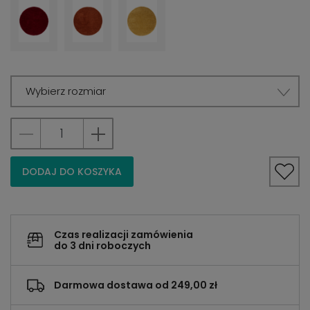
Wybierz rozmiar
DODAJ DO KOSZYKA
Czas realizacji zamówienia
do 3 dni roboczych
Darmowa dostawa od 249,00 zł