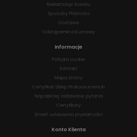
Reklamacje towaru
Sposoby Płatności
Dostawa
Odstąpienie od umowy
Informacje
Polityka cookie
Kontakt
Mapa strony
Certyfikat Sklep Prokonsumencki
Najczęściej zadawane pytania
Certyfikaty
Zmień ustawienia prywatności
Konto Klienta