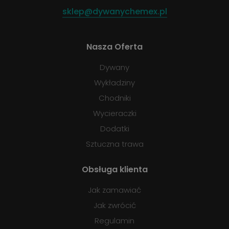
sklep@dywanychemex.pl
Nasza Oferta
Dywany
Wykładziny
Chodniki
Wycieraczki
Dodatki
Sztuczna trawa
Obsługa klienta
Jak zamawiać
Jak zwrócić
Regulamin