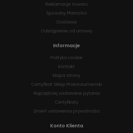
Reklamacje towaru
Sposoby Płatności
Dostawa
Odstąpienie od umowy
Informacje
Polityka cookie
Kontakt
Mapa strony
Certyfikat Sklep Prokonsumencki
Najczęściej zadawane pytania
Certyfikaty
Zmień ustawienia prywatności
Konto Klienta