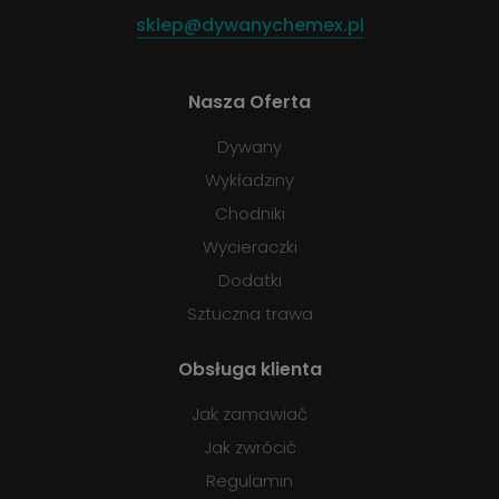
sklep@dywanychemex.pl
Nasza Oferta
Dywany
Wykładziny
Chodniki
Wycieraczki
Dodatki
Sztuczna trawa
Obsługa klienta
Jak zamawiać
Jak zwrócić
Regulamin