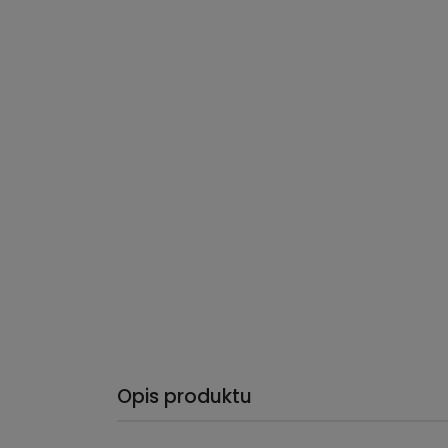
Opis produktu