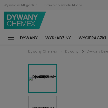
Wysyłka w
48 godzin
Prawo do zwrotu
14 dni
DYWANY
WYKŁADZINY
WYCIERACZKI
Dywany Chemex
Dywany
Dywany Dzie