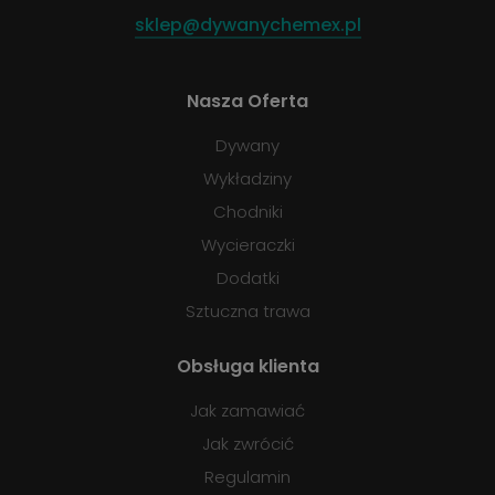
sklep@dywanychemex.pl
Nasza Oferta
Dywany
Wykładziny
Chodniki
Wycieraczki
Dodatki
Sztuczna trawa
Obsługa klienta
Jak zamawiać
Jak zwrócić
Regulamin