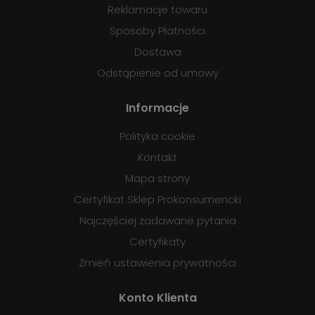
Reklamacje towaru
Sposoby Płatności
Dostawa
Odstąpienie od umowy
Informacje
Polityka cookie
Kontakt
Mapa strony
Certyfikat Sklep Prokonsumencki
Najczęściej zadawane pytania
Certyfikaty
Zmień ustawienia prywatności
Konto Klienta