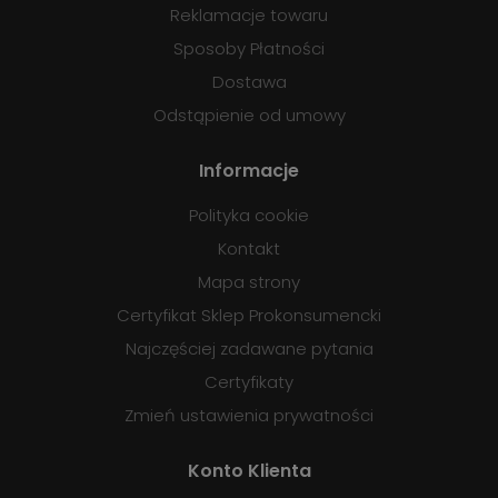
Reklamacje towaru
Sposoby Płatności
Dostawa
Odstąpienie od umowy
Informacje
Polityka cookie
Kontakt
Mapa strony
Certyfikat Sklep Prokonsumencki
Najczęściej zadawane pytania
Certyfikaty
Zmień ustawienia prywatności
Konto Klienta