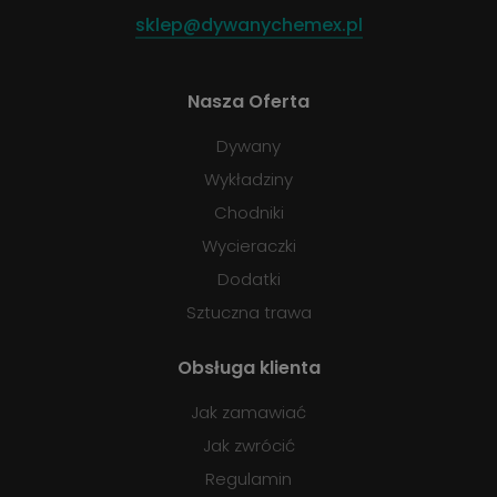
sklep@dywanychemex.pl
Nasza Oferta
Dywany
Wykładziny
Chodniki
Wycieraczki
Dodatki
Sztuczna trawa
Obsługa klienta
Jak zamawiać
Jak zwrócić
Regulamin