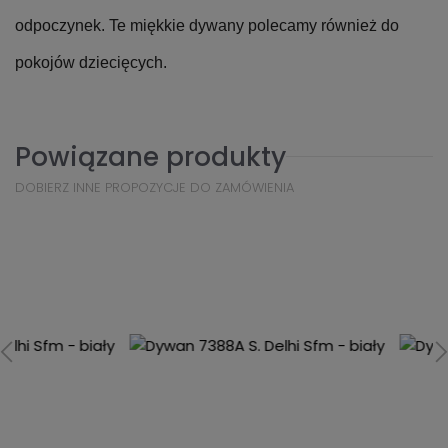
odpoczynek. Te miękkie dywany polecamy również do
pokojów dziecięcych.
Powiązane produkty
DOBIERZ INNE PROPOZYCJE DO ZAMÓWIENIA