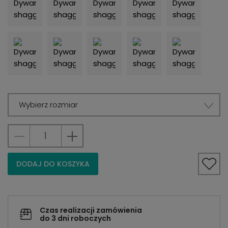
Wybierz rozmiar
DODAJ DO KOSZYKA
Czas realizacji zamówienia
do 3 dni roboczych