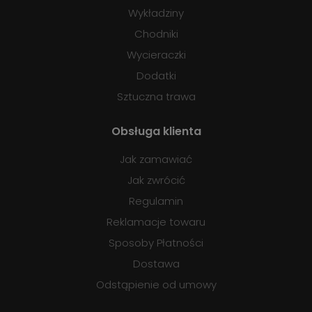
Wykładziny
Chodniki
Wycieraczki
Dodatki
Sztuczna trawa
Obsługa klienta
Jak zamawiać
Jak zwrócić
Regulamin
Reklamacje towaru
Sposoby Płatności
Dostawa
Odstąpienie od umowy