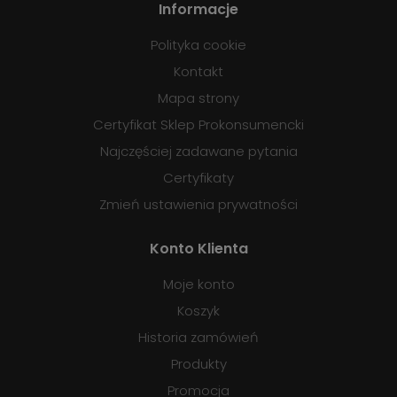
Informacje
Polityka cookie
Kontakt
Mapa strony
Certyfikat Sklep Prokonsumencki
Najczęściej zadawane pytania
Certyfikaty
Zmień ustawienia prywatności
Konto Klienta
Moje konto
Koszyk
Historia zamówień
Produkty
Promocja