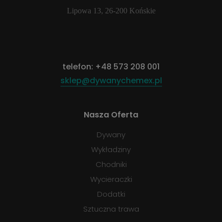
Lipowa 13, 26-200 Końskie
telefon:
+48 573 208 001
sklep@dywanychemex.pl
Nasza Oferta
Dywany
Wykładziny
Chodniki
Wycieraczki
Dodatki
Sztuczna trawa