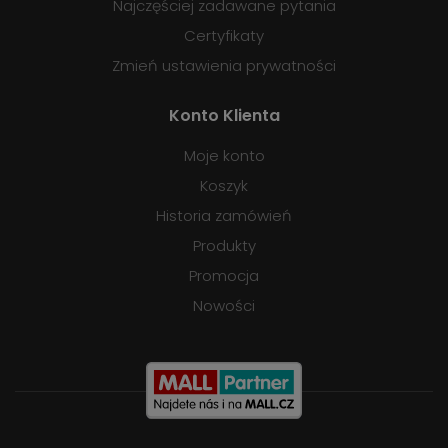
Najczęściej zadawane pytania
Certyfikaty
Zmień ustawienia prywatności
Konto Klienta
Moje konto
Koszyk
Historia zamówień
Produkty
Promocja
Nowości