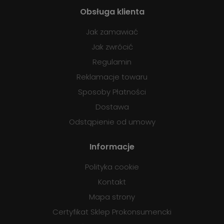
Obsługa klienta
Jak zamawiać
Jak zwrócić
Regulamin
Reklamacje towaru
Sposoby Płatności
Dostawa
Odstąpienie od umowy
Informacje
Polityka cookie
Kontakt
Mapa strony
Certyfikat Sklep Prokonsumencki