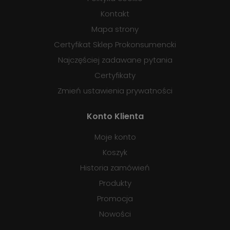
Kontakt
Mapa strony
Certyfikat Sklep Prokonsumencki
Najczęściej zadawane pytania
Certyfikaty
Zmień ustawienia prywatności
Konto Klienta
Moje konto
Koszyk
Historia zamówień
Produkty
Promocja
Nowości