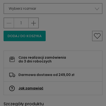
Wybierz rozmiar
DODAJ DO KOSZYKA
Czas realizacji zamówienia
do 3 dni roboczych
Darmowa dostawa od 249,00 zł
Jak zamawiać
Szczegóły produktu