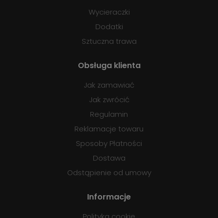
Wycieraczki
Dodatki
Sztuczna trawa
Obsługa klienta
Jak zamawiać
Jak zwrócić
Regulamin
Reklamacje towaru
Sposoby Płatności
Dostawa
Odstąpienie od umowy
Informacje
Polityka cookie