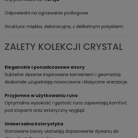
Odpowiedni na ogrzewanie podłogowe
Struktura: miękka, dekoracyjna, z delikatnym połyskiem
ZALETY KOLEKCJI CRYSTAL
Eleganckie i ponadczasowe wzory
Subtelne desenie inspirowane kamieniem i geometrią
doskonale uzupełniają nowoczesne i klasyczne aranżacje.
Przyjemne w użytkowaniu runo
Optymalna wysokość i gęstość runa zapewniają komfort
pod stopami oraz estetyczny wygląd.
Uniwersalna kolorystyka
Stonowane barwy ułatwiają dopasowanie dywanu do