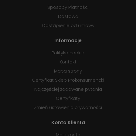
Sposoby Płatności
Dostawa
Odstąpienie od umowy
Informacje
Polityka cookie
Kontakt
Mapa strony
Certyfikat Sklep Prokonsumencki
Najczęściej zadawane pytania
Certyfikaty
Zmień ustawienia prywatności
Konto Klienta
Moje konto