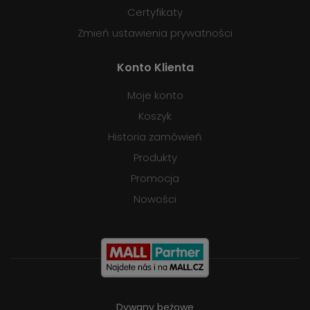
Certyfikaty
Zmień ustawienia prywatności
Konto Klienta
Moje konto
Koszyk
Historia zamówień
Produkty
Promocja
Nowości
Dywany beżowe