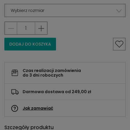
Wybierz rozmiar
DODAJ DO KOSZYKA
Czas realizacji zamówienia
do 3 dni roboczych
Darmowa dostawa od 249,00 zł
Jak zamawiać
Szczegóły produktu