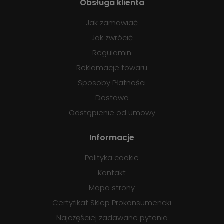
Obsługa klienta
Jak zamawiać
Jak zwrócić
Regulamin
Reklamacje towaru
Sposoby Płatności
Dostawa
Odstąpienie od umowy
Informacje
Polityka cookie
Kontakt
Mapa strony
Certyfikat Sklep Prokonsumencki
Najczęściej zadawane pytania