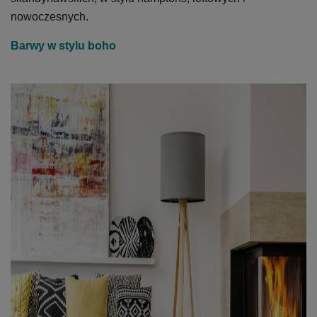
nowoczesnych.
Barwy w stylu boho