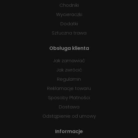
Chodniki
Wycieraczki
Dodatki
Sztuczna trawa
Obsługa klienta
Jak zamawiać
Jak zwrócić
Regulamin
Reklamacje towaru
Sposoby Płatności
Dostawa
Odstąpienie od umowy
Informacje