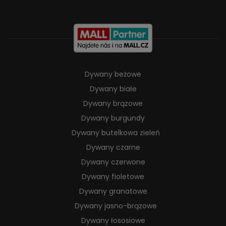
Dywany beżowe
Dywany białe
Dywany brązowe
Dywany burgundy
Dywany butelkowa zieleń
Dywany czarne
Dywany czerwone
Dywany fioletowe
Dywany granatowe
Dywany jasno-brązowe
Dywany łososiowe