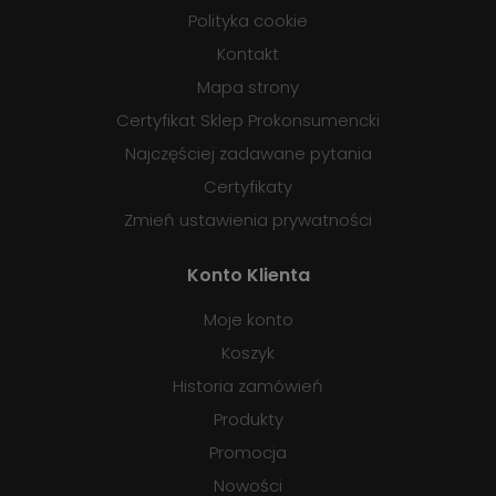
Polityka cookie
Kontakt
Mapa strony
Certyfikat Sklep Prokonsumencki
Najczęściej zadawane pytania
Certyfikaty
Zmień ustawienia prywatności
Konto Klienta
Moje konto
Koszyk
Historia zamówień
Produkty
Promocja
Nowości