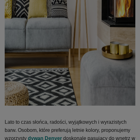
Lato to czas słońca, radości, wyjątkowych i wyrazistych
barw. Osobom, które preferują letnie kolory, proponujemy
wzorzysty
dywan Denver
doskonale pasujący do wnętrz w