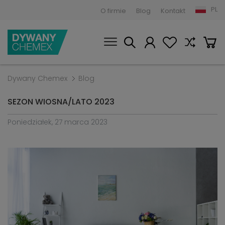
PL
O firmie
Blog
Kontakt
Dywany Chemex
Blog
SEZON WIOSNA/LATO 2023
Poniedziałek, 27 marca 2023