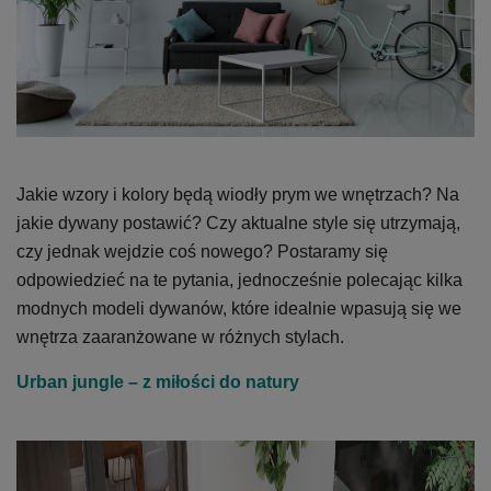
Jakie wzory i kolory będą wiodły prym we wnętrzach? Na
jakie dywany postawić? Czy aktualne style się utrzymają,
czy jednak wejdzie coś nowego? Postaramy się
odpowiedzieć na te pytania, jednocześnie polecając kilka
modnych modeli dywanów, które idealnie wpasują się we
wnętrza zaaranżowane w różnych stylach.
Urban jungle – z miłości do natury