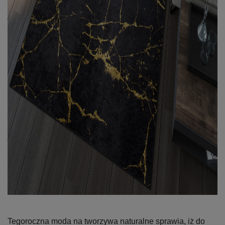
Tegoroczna moda na tworzywa naturalne sprawia, iż do