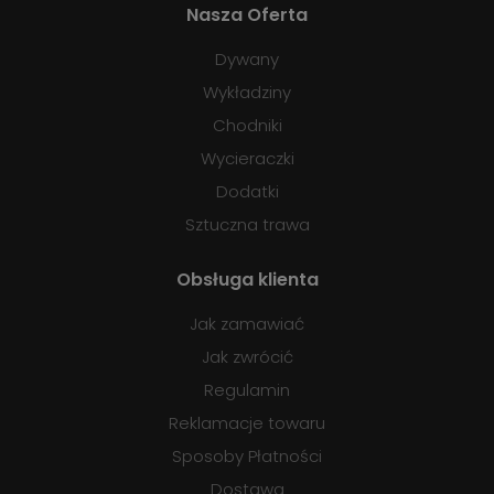
Nasza Oferta
Dywany
Wykładziny
Chodniki
Wycieraczki
Dodatki
Sztuczna trawa
Obsługa klienta
Jak zamawiać
Jak zwrócić
Regulamin
Reklamacje towaru
Sposoby Płatności
Dostawa