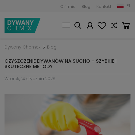
PL
O firmie
Blog
Kontakt
Dywany Chemex
Blog
CZYSZCZENIE DYWANÓW NA SUCHO – SZYBKIE I
SKUTECZNE METODY
Wtorek, 14 stycznia 2025