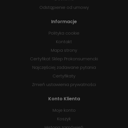
Odstąpienie od umowy
Informacje
Polityka cookie
Kontakt
Mapa strony
Certyfikat Sklep Prokonsumencki
Najczęściej zadawane pytania
Certyfikaty
Zmień ustawienia prywatności
Konto Klienta
Moje konto
Koszyk
Historia zamówień