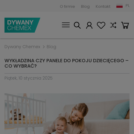
PL
O firmie
Blog
Kontakt
Dywany Chemex
Blog
WYKŁADZINA CZY PANELE DO POKOJU DZIECIĘCEGO –
CO WYBRAĆ?
Piątek, 10 stycznia 2025