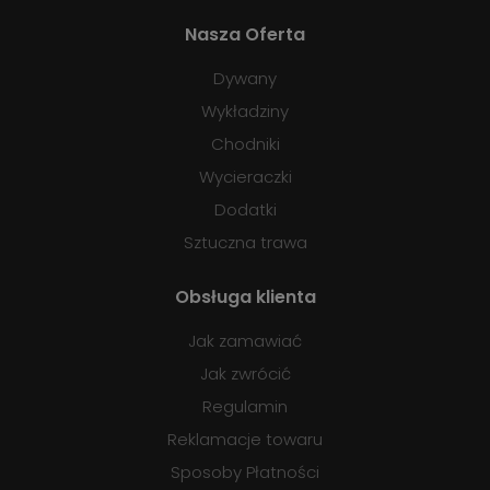
Nasza Oferta
Dywany
Wykładziny
Chodniki
Wycieraczki
Dodatki
Sztuczna trawa
Obsługa klienta
Jak zamawiać
Jak zwrócić
Regulamin
Reklamacje towaru
Sposoby Płatności