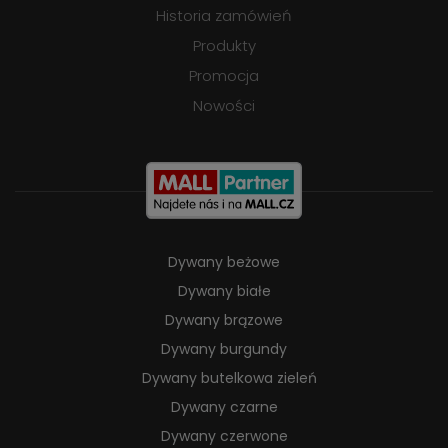
Historia zamówień
Produkty
Promocja
Nowości
Dywany beżowe
Dywany białe
Dywany brązowe
Dywany burgundy
Dywany butelkowa zieleń
Dywany czarne
Dywany czerwone