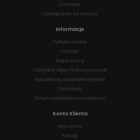
Dostawa
Odstąpienie od umowy
Informacje
Polityka cookie
Kontakt
Mapa strony
Certyfikat Sklep Prokonsumencki
Najczęściej zadawane pytania
Certyfikaty
Zmień ustawienia prywatności
Konto Klienta
Moje konto
Koszyk