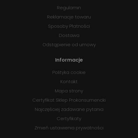
Regulamin
Reklamacje towaru
Sposoby Płatności
Dostawa
Odstąpienie od umowy
Informacje
Polityka cookie
Kontakt
Mapa strony
Certyfikat Sklep Prokonsumencki
Najczęściej zadawane pytania
Certyfikaty
Zmień ustawienia prywatności