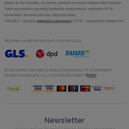
dywan to nie wszystko, co można zamówić w naszym sklepie internetowym.
Także prowadzimy sprzedaż wykładzin dywanowych, wykładzin PCW,
chodników i wycieraczek oraz sztucznej trawy.
CHEMEX – dywany,
wykładziny dywanowe
i PCW – zapraszamy serdecznie!
Wysyłka realizowana jest za pomocą:
Rozliczenia transakcji kartą kredytową i e-przelewem
przeprowadzane
są za pośrednictwem
PayU
Newsletter