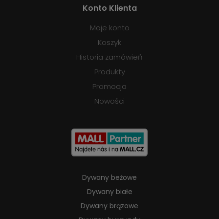
Konto Klienta
Moje konto
Koszyk
Historia zamówień
Produkty
Promocja
Nowości
Dywany beżowe
Dywany białe
Dywany brązowe