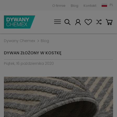
PL
O firmie
Blog
Kontakt
Dywany Chemex
Blog
DYWAN ZŁOŻONY W KOSTKĘ
Piątek, 16 października 2020