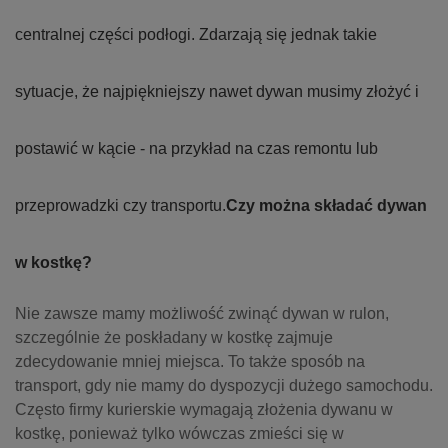
centralnej części podłogi. Zdarzają się jednak takie
sytuacje, że najpiękniejszy nawet dywan musimy złożyć i
postawić w kącie - na przykład na czas remontu lub
przeprowadzki czy transportu.
Czy można składać dywan
w kostkę?
Nie zawsze mamy możliwość zwinąć dywan w rulon,
szczególnie że poskładany w kostkę zajmuje
zdecydowanie mniej miejsca. To także sposób na
transport, gdy nie mamy do dyspozycji dużego samochodu.
Często firmy kurierskie wymagają złożenia dywanu w
kostkę, ponieważ tylko wówczas zmieści się w