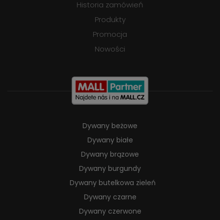
Historia zamówień
Produkty
Promocja
Nowości
Dywany beżowe
Dywany białe
Dywany brązowe
Dywany burgundy
Dywany butelkowa zieleń
Dywany czarne
Dywany czerwone