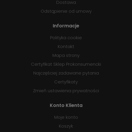
Dostawa
Odstąpienie od umowy
Informacje
Polityka cookie
Kontakt
Mapa strony
Certyfikat Sklep Prokonsumencki
Najczęściej zadawane pytania
Certyfikaty
Zmień ustawienia prywatności
Konto Klienta
Moje konto
Koszyk