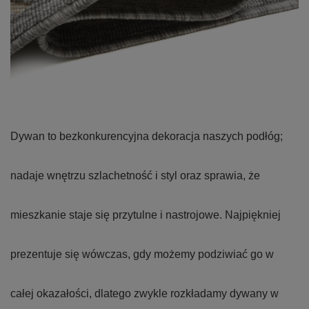
Dywan to bezkonkurencyjna dekoracja naszych podłóg;
nadaje wnętrzu szlachetność i styl oraz sprawia, że
mieszkanie staje się przytulne i nastrojowe. Najpiękniej
prezentuje się wówczas, gdy możemy podziwiać go w
całej okazałości, dlatego zwykle rozkładamy dywany w