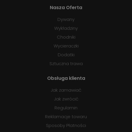
Nasza Oferta
Dywany
Wykładziny
Chodniki
Wycieraczki
Dodatki
Sztuczna trawa
Obsługa klienta
Jak zamawiać
Jak zwrócić
Regulamin
Reklamacje towaru
Sposoby Płatności