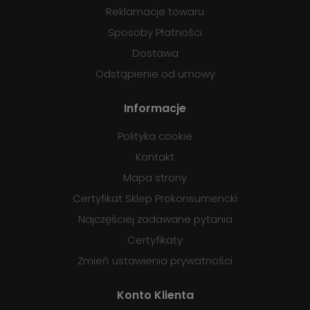
Reklamacje towaru
Sposoby Płatności
Dostawa
Odstąpienie od umowy
Informacje
Polityka cookie
Kontakt
Mapa strony
Certyfikat Sklep Prokonsumencki
Najczęściej zadawane pytania
Certyfikaty
Zmień ustawienia prywatności
Konto Klienta