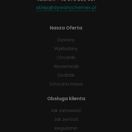
sklep@dywanychemex.pl
Nasza Oferta
Dywany
Wykładziny
Chodniki
Wycieraczki
Dodatki
Sztuczna trawa
Obsługa klienta
Jak zamawiać
Jak zwrócić
Regulamin